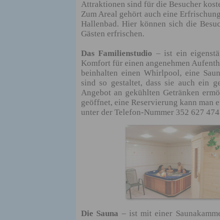
Attraktionen sind für die Besucher kost
Zum Areal gehört auch eine Erfrischun
Hallenbad. Hier können sich die Be
Gästen erfrischen.
Das Familienstudio
– ist ein eigenst
Komfort für einen angenehmen Aufentha
beinhalten einen Whirlpool, eine Sa
sind so gestaltet, dass sie auch ein 
Angebot an gekühlten Getränken ermög
geöffnet, eine Reservierung kann man e
unter der Telefon-Nummer 352 627 47
Die Sauna
– ist mit einer Saunakamme